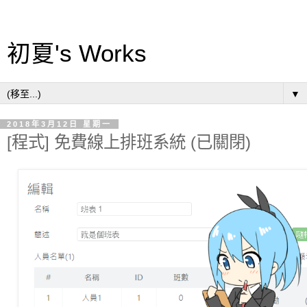
初夏's Works
▼
2018年3月12日 星期一
[程式] 免費線上排班系統 (已關閉)