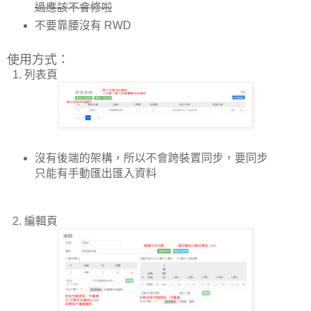
過應該不會修啦
不要靠腰沒有 RWD
使用方式：
1. 列表頁
沒有後端的架構，所以不會跨裝置同步，要同步
只能有手動匯出匯入資料
2. 編輯頁