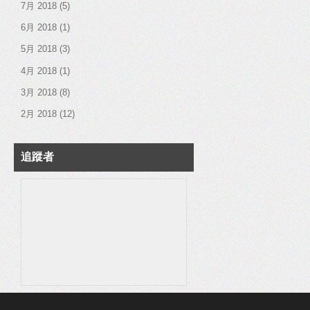
7月 2018
(5)
6月 2018
(1)
5月 2018
(3)
4月 2018
(1)
3月 2018
(8)
2月 2018
(12)
追蹤者