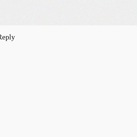
Reply