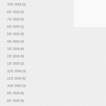
10月 2019
(3)
8月 2019
(5)
7月 2019
(2)
6月 2019
(1)
5月 2019
(3)
4月 2019
(3)
3月 2019
(6)
2月 2019
(5)
1月 2019
(2)
12月 2018
(3)
11月 2018
(6)
10月 2018
(3)
9月 2018
(5)
8月 2018
(5)