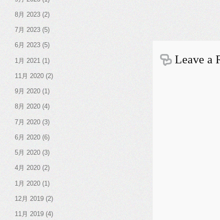
8月 2023
(2)
7月 2023
(5)
6月 2023
(5)
Leave a 
1月 2021
(1)
11月 2020
(2)
9月 2020
(1)
8月 2020
(4)
7月 2020
(3)
6月 2020
(6)
5月 2020
(3)
4月 2020
(2)
1月 2020
(1)
12月 2019
(2)
11月 2019
(4)