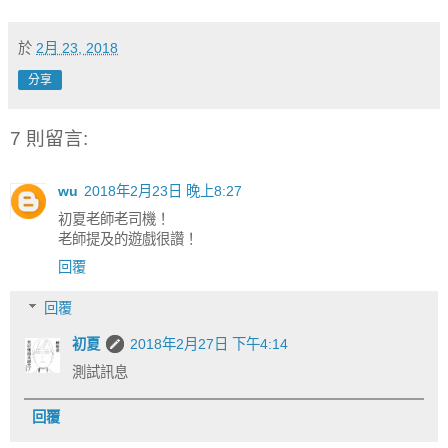
於
2月 23, 2018
分享
7 則留言:
wu
2018年2月23日 晚上8:27
初夏老師老司機！
老師提及的遊戲很讚！
回覆
回覆
初夏
2018年2月27日 下午4:14
測試訊息
回覆