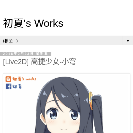
初夏's Works
▼
2018年2月23日 星期五
[Live2D] 高捷少女-小穹