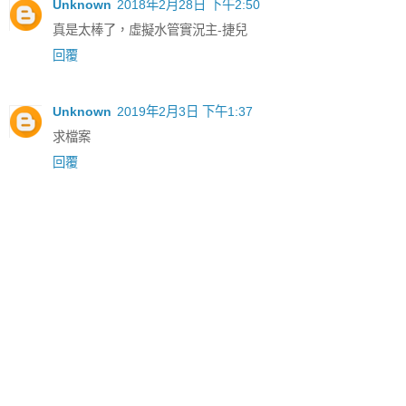
Unknown
2018年2月28日 下午2:50
真是太棒了，虛擬水管實況主-捷兒
回覆
Unknown
2019年2月3日 下午1:37
求檔案
回覆