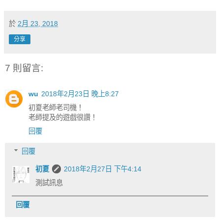
於
2月 23, 2018
分享
7 則留言:
wu
2018年2月23日 晚上8:27
初夏老師老司機！
老師提及的遊戲很讚！
回覆
回覆
初夏
2018年2月27日 下午4:14
測試訊息
回覆