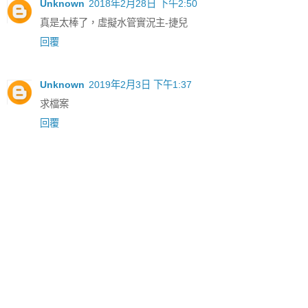
Unknown
2018年2月28日 下午2:50
真是太棒了，虛擬水管實況主-捷兒
回覆
Unknown
2019年2月3日 下午1:37
求檔案
回覆