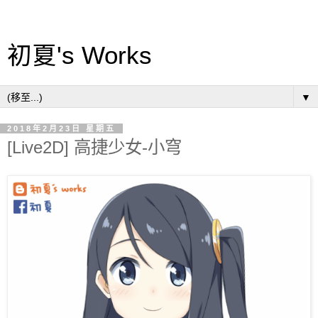
初夏's Works
▼
2018年2月23日 星期五
[Live2D] 高捷少女-小穹