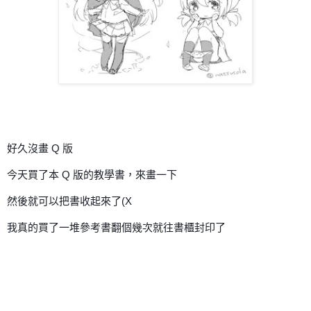
好久沒畫 Q 版
今天買了本 Q 版的教學書，來畫一下
然後就可以把書收起來了(X
我真的買了一堆參考書翻個幾次就往書櫃封印了