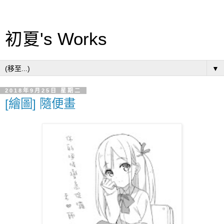
初夏's Works
▼
2018年9月25日 星期二
[繪圖] 隨便畫