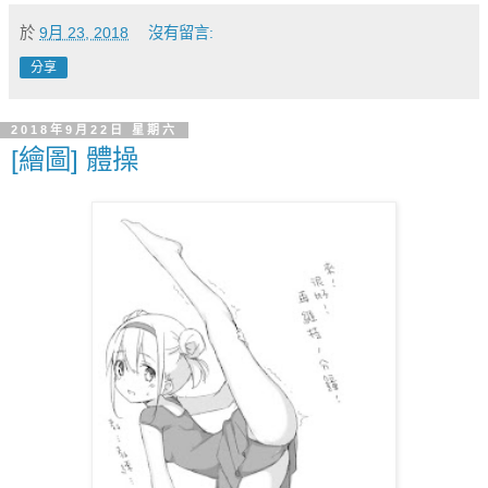
於
9月 23, 2018
沒有留言:
分享
2018年9月22日 星期六
[繪圖] 體操