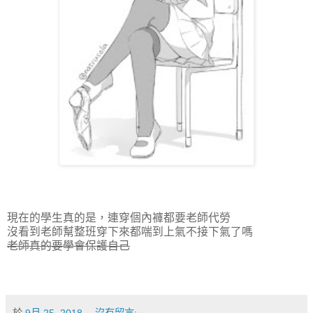
現在的學生真的是，連穿個內褲都要老師代勞
沒看到老師幫整班穿下來都喘到上氣不接下氣了嗎
老師真的要學會保護自己
於
9月 25, 2018
沒有留言: