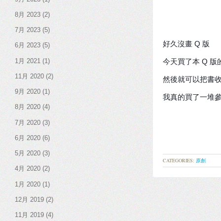
8月 2023
(2)
7月 2023
(5)
好久沒畫 Q 版
6月 2023
(5)
1月 2021
(1)
今天買了本 Q 
11月 2020
(2)
然後就可以把書收
9月 2020
(1)
我真的買了一堆
8月 2020
(4)
7月 2020
(3)
6月 2020
(6)
5月 2020
(3)
CATEGORIES:
原創
4月 2020
(2)
1月 2020
(1)
12月 2019
(2)
11月 2019
(4)