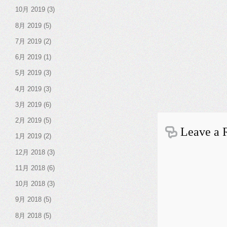
10月 2019
(3)
8月 2019
(5)
7月 2019
(2)
6月 2019
(1)
5月 2019
(3)
4月 2019
(3)
3月 2019
(6)
2月 2019
(5)
Leave a 
1月 2019
(2)
12月 2018
(3)
11月 2018
(6)
10月 2018
(3)
9月 2018
(5)
8月 2018
(5)