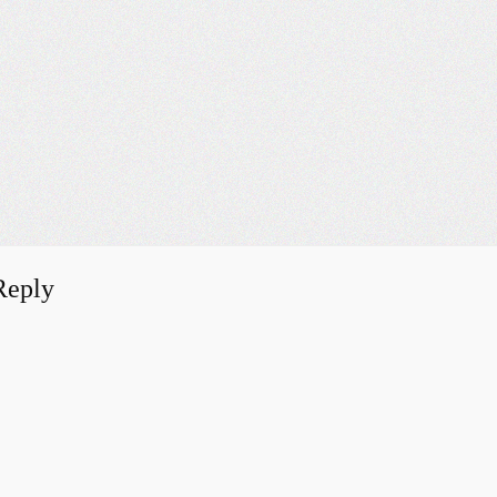
Reply