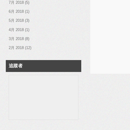
7月 2018
(5)
6月 2018
(1)
5月 2018
(3)
4月 2018
(1)
3月 2018
(8)
2月 2018
(12)
追蹤者